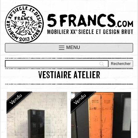
vestiaire atelier