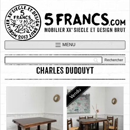
charles dudouyt