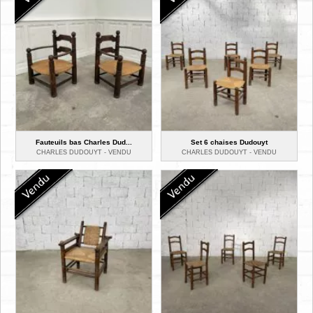
Fauteuils bas Charles Dud...
Set 6 chaises Dudouyt
CHARLES DUDOUYT -
VENDU
CHARLES DUDOUYT -
VENDU