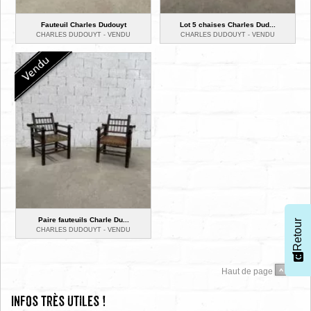
Fauteuil Charles Dudouyt
Lot 5 chaises Charles Dud...
CHARLES DUDOUYT -
VENDU
CHARLES DUDOUYT -
VENDU
Paire fauteuils Charle Du...
Retour
CHARLES DUDOUYT -
VENDU
Haut de page
Infos très utiles !