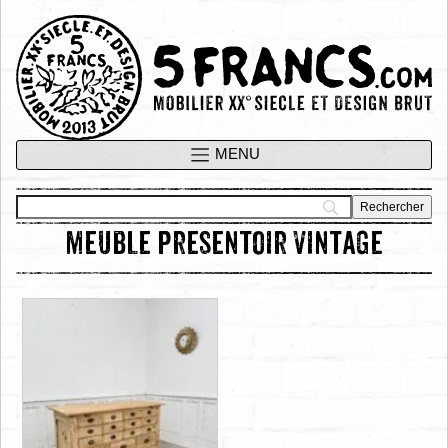
meuble presentoir vintage