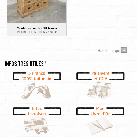
Meuble de métier 18 tiroirs
MEUBLE DE MÉTIER -
1290
€
Haut de page
Infos très utiles !