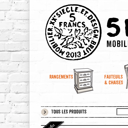
Rangements
Fauteuils
& chaises
Tous les produits