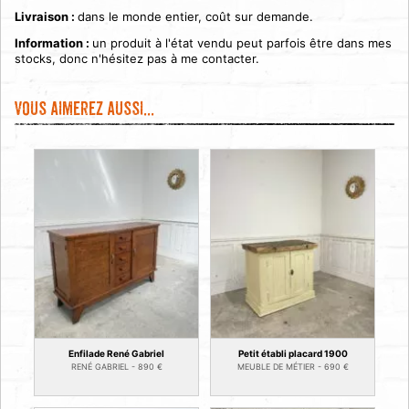
Livraison :
dans le monde entier, coût sur demande.
Information :
un produit à l'état vendu peut parfois être dans mes
stocks, donc n'hésitez pas à me contacter.
Vous aimerez aussi...
Enfilade René Gabriel
Petit établi placard 1900
RENÉ GABRIEL -
890
€
MEUBLE DE MÉTIER -
690
€