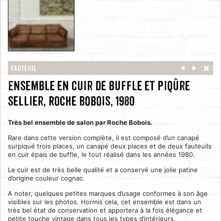
Fauteuil
Ensemble en cuir de buffle et piqûre
sellier, Roche Bobois, 1980
Très bel ensemble de salon par Roche Bobois.
Rare dans cette version complète, il est composé d’un canapé
surpiqué trois places, un canapé deux places et de deux fauteuils
en cuir épais de buffle, le tout réalisé dans les années 1980.
Le cuir est de très belle qualité et a conservé une jolie patine
d’origine couleur cognac.
A noter, quelques petites marques d’usage conformes à son âge
visibles sur les photos. Hormis cela, cet ensemble est dans un
très bel état de conservation et apportera à la fois élégance et
petite touche vintage dans tous les types d’intérieurs.