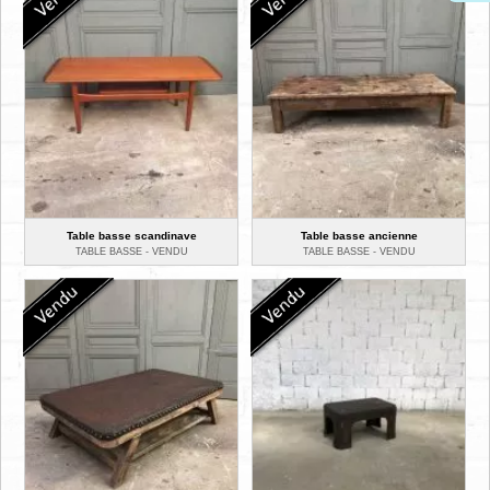
Table basse scandinave
Table basse ancienne
TABLE BASSE -
VENDU
TABLE BASSE -
VENDU