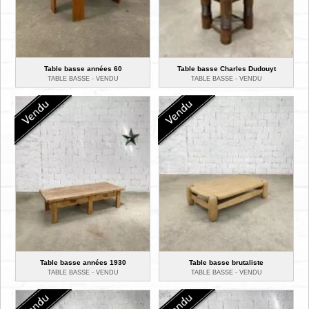
Table basse années 60
Table basse Charles Dudouyt
TABLE BASSE -
VENDU
TABLE BASSE -
VENDU
Table basse années 1930
Table basse brutaliste
TABLE BASSE -
VENDU
TABLE BASSE -
VENDU