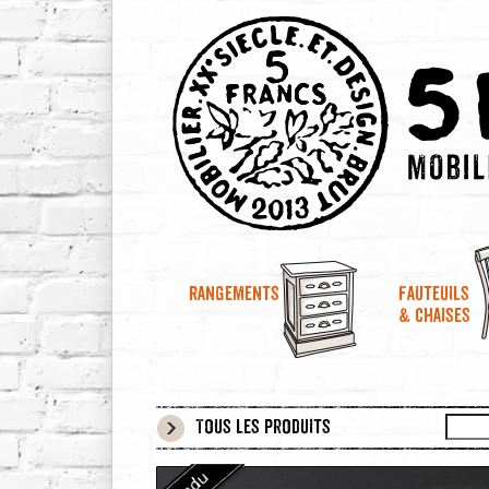
Rangements
Fauteuils
& chaises
Tous les produits