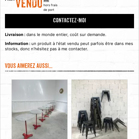
VENDU
hors frais
de port
CONTACTEZ-MOI
Livraison :
dans le monde entier, coût sur demande.
Information :
un produit à l'état vendu peut parfois être dans mes
stocks, donc n'hésitez pas à me contacter.
Vous aimerez aussi...