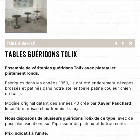
Table à manger
Tables guéridons Tolix
Ensemble de véritables guéridons Tolix avec plateau et
piètement ronds.
Fabriqués dans les années 1950, ils ont été entièrement décapés,
brossés et patinés dans notre atelier (belle patine couleur chien
de fusil).
Modèle original datant des années 40 créé par
Xavier Pauchard
,
le célèbre artisan chaudronnier français.
Nous disposons de plusieurs guéridons Tolix de ce type
, avec de
possibles variations sur l’épaisseur du plateau et le trou central.
Prix indicatif à l’unité.