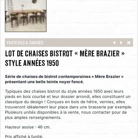
Fauteuils & Chaises
Lot de chaises bistrot « Mère Brazier »
style années 1950
Série de chaises de bistrot contemporaines « Mère Brazier »
présentant une belle teinte noyer foncé.
Typiques des chaises bistrot du style années 1950 avec leurs
pieds en bois courbé et leur dossier arrondi, elles constituent un
classique du design ! Conçues en bois de hêtre, vernies, elles
trouveront idéalement leur place dans une brasserie par exemple.
Plusieurs unités disponibles à la vente, nous contacter pour de
plus amples renseignements.
Hauteur assise : 46 cm.
Prix affiché à l’unité.