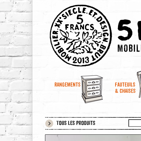
Rangements
Fauteuils
& chaises
Tous les produits