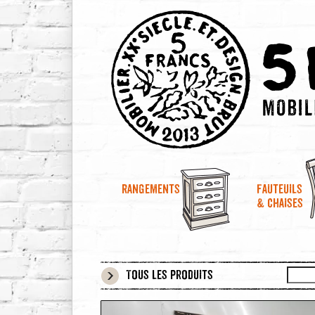
Rangements
Fauteuils
& chaises
Tous les produits