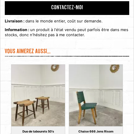
CONTACTEZ-MOI
Livraison :
dans le monde entier, coût sur demande.
Information :
un produit à l'état vendu peut parfois être dans mes
stocks, donc n'hésitez pas à me contacter.
Vous aimerez aussi...
Duo de tabourets 50's
Chaise 666 Jens Risom