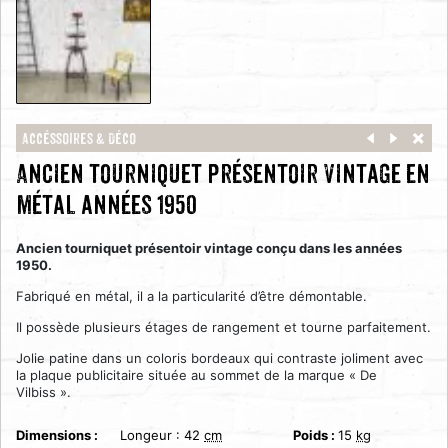
Accéssoires & Déco
Ancien tourniquet présentoir vintage en
métal années 1950
Ancien tourniquet présentoir vintage conçu dans les années
1950.
Fabriqué en métal, il a la particularité d’être démontable.
Il possède plusieurs étages de rangement et tourne parfaitement.
Jolie patine dans un coloris bordeaux qui contraste joliment avec
la plaque publicitaire située au sommet de la marque « De
Vilbiss ».
Dimensions :
Longeur :
42
cm
Poids :
15
kg